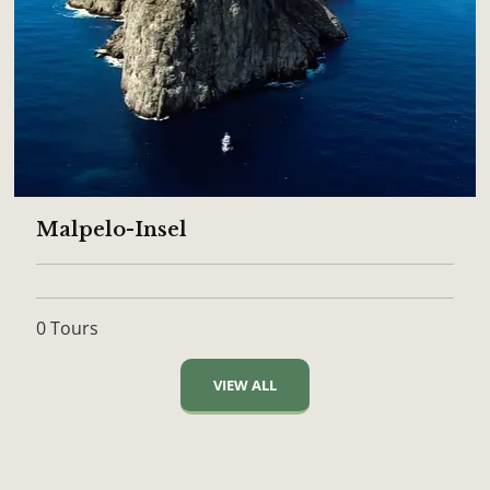
Malpelo-Insel
0 Tours
VIEW ALL