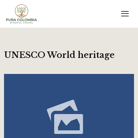
UNESCO World heritage