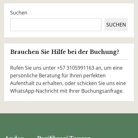
Suchen
SUCHEN
Brauchen Sie Hilfe bei der Buchung?
Rufen Sie uns unter +57 3105991163 an, um eine
persönliche Beratung für Ihren perfekten
Aufenthalt zu erhalten, oder schicken Sie uns eine
WhatsApp-Nachricht mit Ihrer Buchungsanfrage.