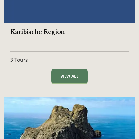
Karibische Region
3 Tours
VIEW ALL