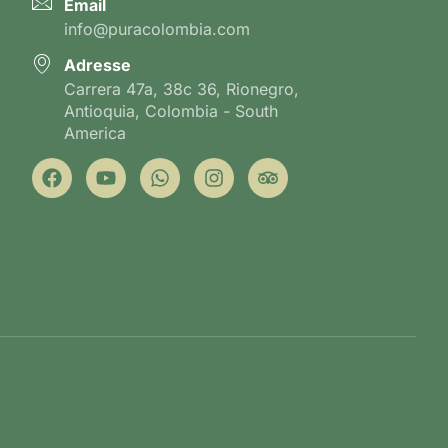
Email
info@puracolombia.com
Adresse
Carrera 47a, 38c 36, Rionegro,
Antioquia, Colombia - South
America