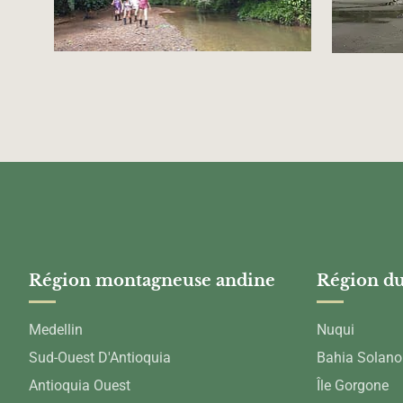
Région montagneuse andine
Région du
Medellin
Nuqui
Sud-Ouest D'Antioquia
Bahia Solano
Antioquia Ouest
Île Gorgone