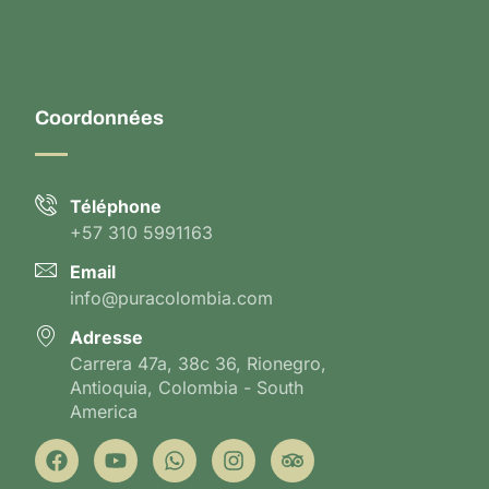
Coordonnées
Téléphone
+57 310 5991163
Email
info@puracolombia.com
Adresse
Carrera 47a, 38c 36, Rionegro,
Antioquia, Colombia - South
America