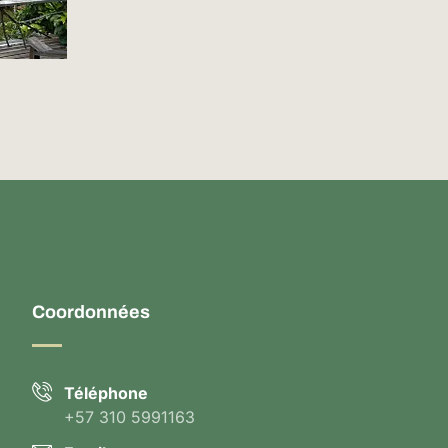
Coordonnées
Téléphone
+57 310 5991163