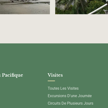
 Pacifique
Visites
Toutes Les Visites
Excursions D'une Journée
Circuits De Plusieurs Jours