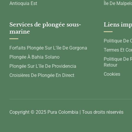
Antioquia Est
Île De Malpel
Services de plongée sous-
Liens imp
marine
Politique De C
Forfaits Plongée Sur L'île De Gorgona
Termes Et Co
Plongée À Bahia Solano
Politique De
Retour
Plongée Sur L'île De Providencia
Cookies
Croisières De Plongée En Direct
Copyright © 2025 Pura Colombia | Tous droits réservés