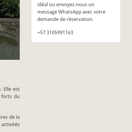
idéal ou envoyez-nous un
message WhatsApp avec votre
demande de réservation.
+57 3105991163
 Elle est
 forts du
res de la
activités