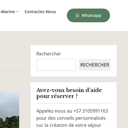
-Marine
Contactez-Nous
Whatsapp
Rechercher
RECHERCHER
Avez-vous besoin d’aide
pour réserver ?
Appelez-nous au +57 3105991163
pour des conseils personnalisés
sur la création de votre séjour