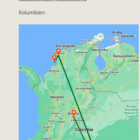
Kolumbien: