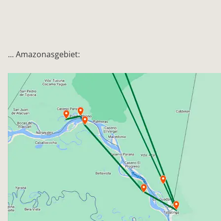
... Amazonasgebiet: