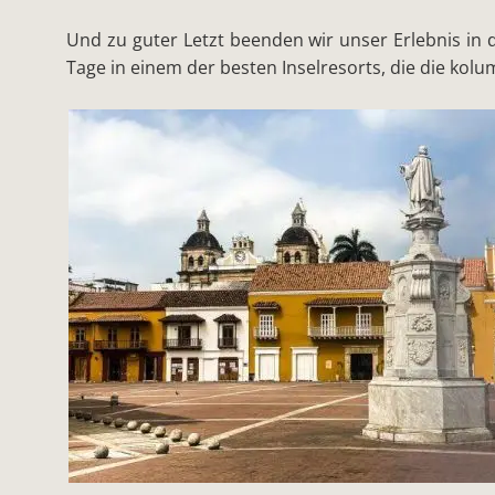
Und zu guter Letzt beenden wir unser Erlebnis i
Tage in einem der besten Inselresorts, die die kolu