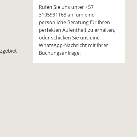
Rufen Sie uns unter +57
3105991163 an, um eine
persönliche Beratung für Ihren
perfekten Aufenthalt zu erhalten,
oder schicken Sie uns eine
WhatsApp-Nachricht mit Ihrer
tzgebiet
Buchungsanfrage.