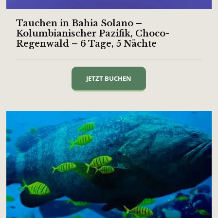
Tauchen in Bahia Solano –
Kolumbianischer Pazifik, Choco-
Regenwald – 6 Tage, 5 Nächte
JETZT BUCHEN