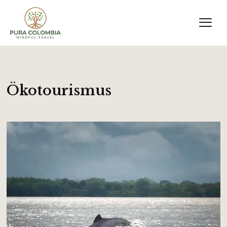
Ökotourismus