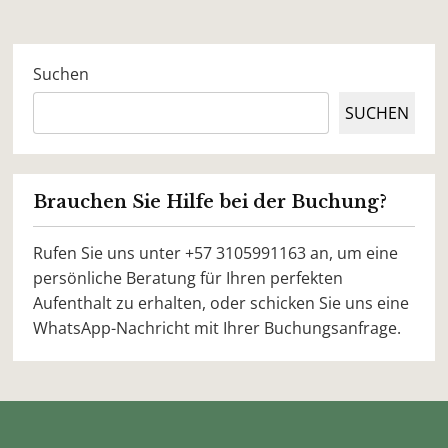
Suchen
SUCHEN
Brauchen Sie Hilfe bei der Buchung?
Rufen Sie uns unter +57 3105991163 an, um eine
persönliche Beratung für Ihren perfekten
Aufenthalt zu erhalten, oder schicken Sie uns eine
WhatsApp-Nachricht mit Ihrer Buchungsanfrage.