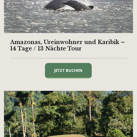
Amazonas, Ureinwohner und Karibik –
14 Tage / 13 Nächte Tour
JETZT BUCHEN