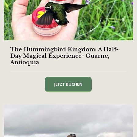
The Hummingbird Kingdom: A Half-
Day Magical Experience- Guarne,
Antioquia
JETZT BUCHEN