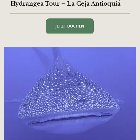
Hydrangea Tour – La Ceja Antioquia
JETZT BUCHEN