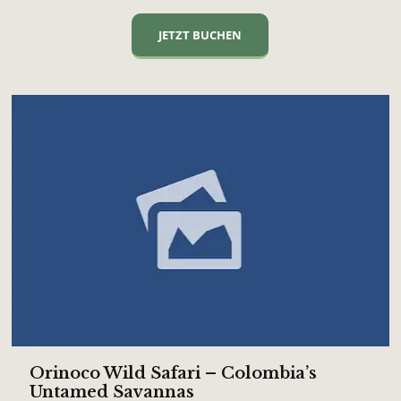
JETZT BUCHEN
Orinoco Wild Safari – Colombia’s
Untamed Savannas