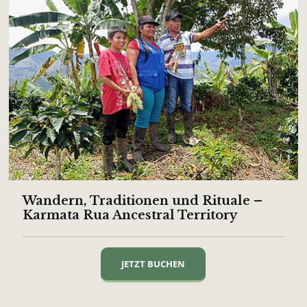
Wandern, Traditionen und Rituale –
Karmata Rua Ancestral Territory
JETZT BUCHEN