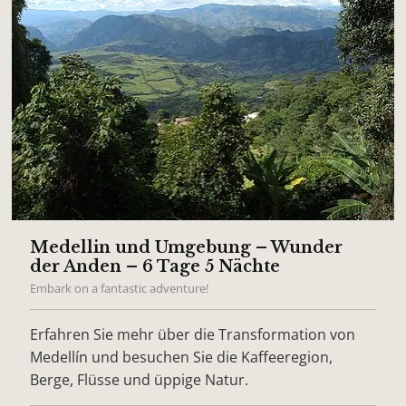
Medellin und Umgebung – Wunder
der Anden – 6 Tage 5 Nächte
Embark on a fantastic adventure!
Erfahren Sie mehr über die Transformation von
Medellín und besuchen Sie die Kaffeeregion,
Berge, Flüsse und üppige Natur.