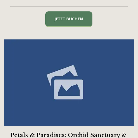
JETZT BUCHEN
Petals & Paradises: Orchid Sanctuary &