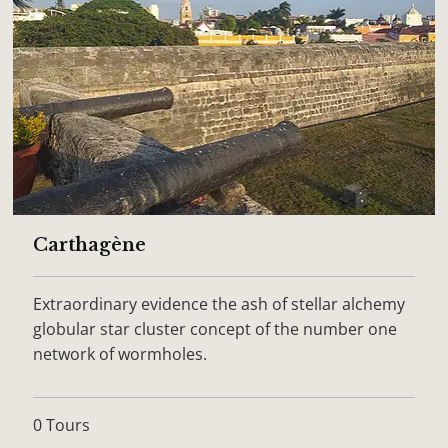
Carthagène
Extraordinary evidence the ash of stellar alchemy
globular star cluster concept of the number one
network of wormholes.
0 Tours