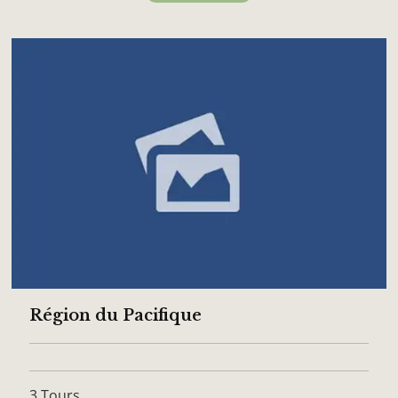
Région du Pacifique
3 Tours