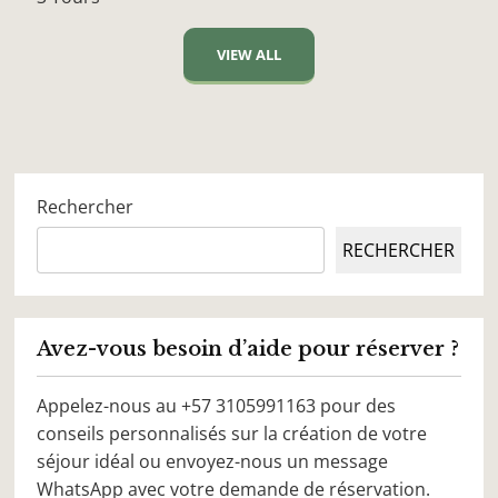
VIEW ALL
Rechercher
RECHERCHER
Avez-vous besoin d’aide pour réserver ?
Appelez-nous au +57 3105991163 pour des
conseils personnalisés sur la création de votre
séjour idéal ou envoyez-nous un message
WhatsApp avec votre demande de réservation.