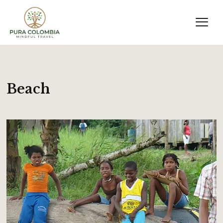
Beach