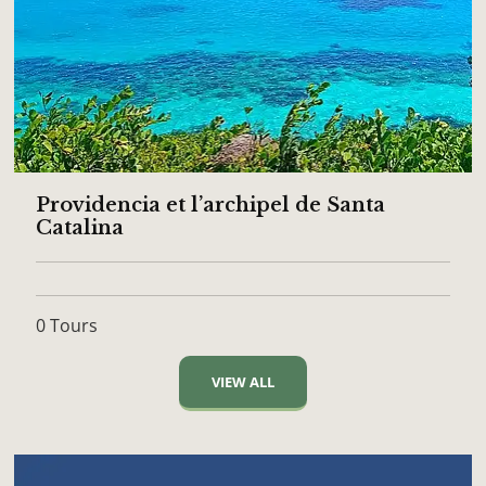
Providencia et l’archipel de Santa
Catalina
0 Tours
VIEW ALL