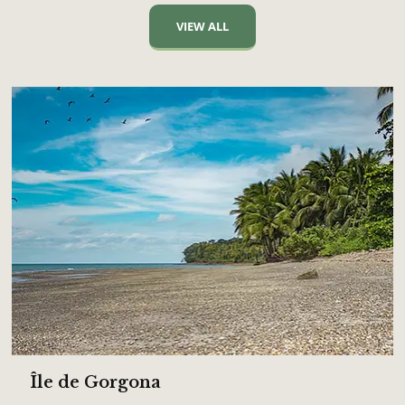
VIEW ALL
Île de Gorgona