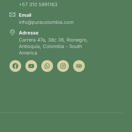
+57 310 5991163
Email
info@puracolombia.com
Adresse
Carrera 47a, 38c 36, Rionegro,
Antioquia, Colombia - South
America