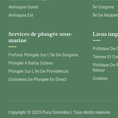
Antioquia Ouest
Île Gorgone
Antioquia Est
Île De Malpel
Services de plongée sous-
Liens imp
marine
Politique De C
Forfaits Plongée Sur L'île De Gorgona
Termes Et Co
Plongée À Bahia Solano
Politique De
Retour
Plongée Sur L'île De Providencia
Cookies
Croisières De Plongée En Direct
Copyright © 2025 Pura Colombia | Tous droits réservés