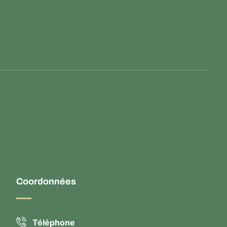
Coordonnées
Téléphone