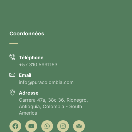
Coordonnées
Téléphone
+57 310 5991163
Email
info@puracolombia.com
Adresse
Carrera 47a, 38c 36, Rionegro,
Antioquia, Colombia - South
America