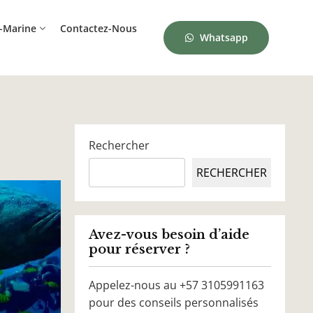
-Marine
Contactez-Nous
Whatsapp
Rechercher
RECHERCHER
Avez-vous besoin d’aide
pour réserver ?
Appelez-nous au +57 3105991163
pour des conseils personnalisés