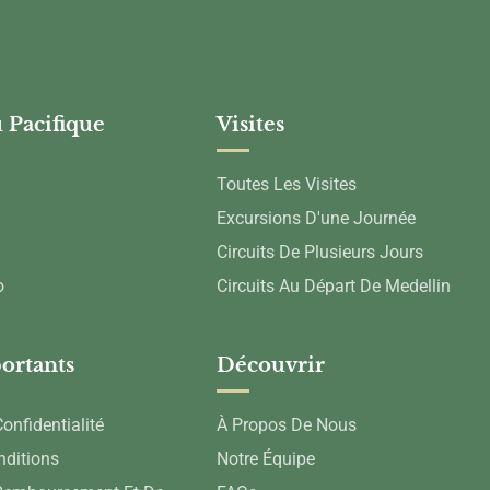
 Pacifique
Visites
Toutes Les Visites
Excursions D'une Journée
Circuits De Plusieurs Jours
o
Circuits Au Départ De Medellin
ortants
Découvrir
onfidentialité
À Propos De Nous
nditions
Notre Équipe